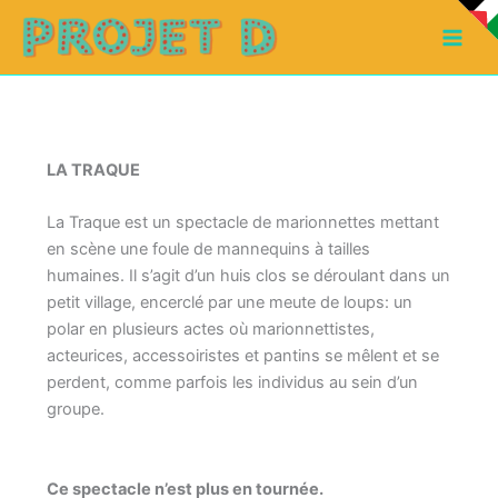
Aller
au
contenu
LA TRAQUE
La Traque est un spectacle de marionnettes mettant
en scène une foule de mannequins à tailles
humaines. Il s’agit d’un huis clos se déroulant dans un
petit village, encerclé par une meute de loups: un
polar en plusieurs actes où marionnettistes,
acteurices, accessoiristes et pantins se mêlent et se
perdent, comme parfois les individus au sein d’un
groupe.
Ce spectacle n’est plus en tournée.